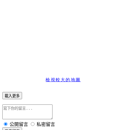
檢視較大的地圖
載入更多
公開留言
私密留言