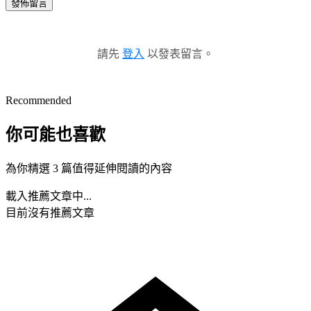
發佈留言
請先
登入
以發表留言。
Recommended
你可能也喜歡
為你精選 3 篇值得延伸閱讀的內容
載入推薦文章中...
目前沒有推薦文章