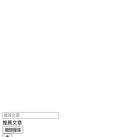
推薦文章
關閉搜尋