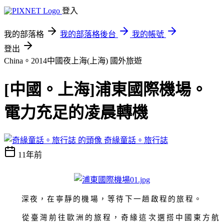
登入
我的部落格
我的部落格後台
我的帳號
登出
China。2014中國夜上海(上海)
國外旅遊
[中國。上海]浦東國際機場。
電力充足的凌晨轉機
奇緣童話。旅行誌
11年前
深夜，在寧靜的機場，等待下一趟啟程的旅程。
從臺灣前往歐洲的旅程，奇緣這次選搭中國東方航