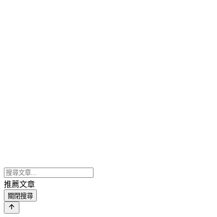
推薦文章
關閉搜尋