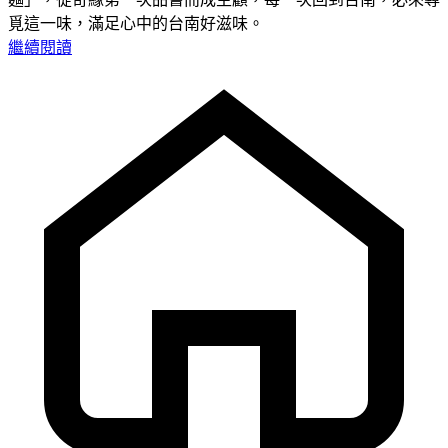
覓這一味，滿足心中的台南好滋味。
繼續閱讀