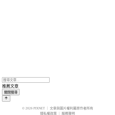
推薦文章
關閉搜尋
© 2026
PIXNET
｜
文章與圖片權利屬原作者所有
隱私權政策
｜
服務聲明