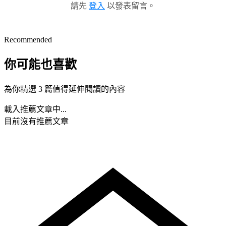
請先
登入
以發表留言。
Recommended
你可能也喜歡
為你精選 3 篇值得延伸閱讀的內容
載入推薦文章中...
目前沒有推薦文章