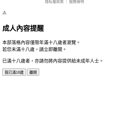
隱私權政策
｜
服務聲明
⚠️
成人內容提醒
本部落格內容僅限年滿十八歲者瀏覽。
若您未滿十八歲，請立即離開。
已滿十八歲者，亦請勿將內容提供給未成年人士。
我已滿18歲
離開