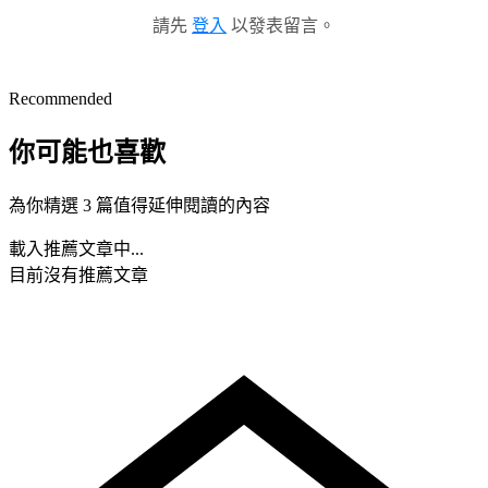
請先
登入
以發表留言。
Recommended
你可能也喜歡
為你精選 3 篇值得延伸閱讀的內容
載入推薦文章中...
目前沒有推薦文章