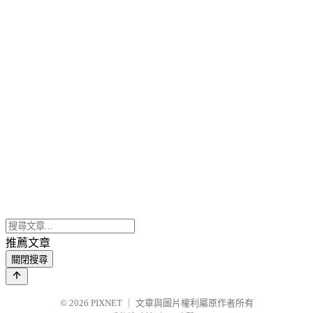
推薦文章
關閉搜尋
© 2026
PIXNET
｜
文章與圖片權利屬原作者所有