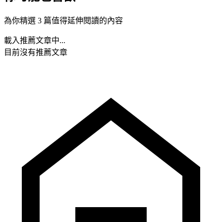
為你精選 3 篇值得延伸閱讀的內容
載入推薦文章中...
目前沒有推薦文章