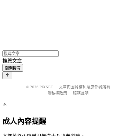
推薦文章
關閉搜尋
© 2026
PIXNET
｜
文章與圖片權利屬原作者所有
隱私權政策
｜
服務聲明
⚠️
成人內容提醒