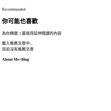
Recommended
你可能也喜歡
為你精選 3 篇值得延伸閱讀的內容
載入推薦文章中...
目前沒有推薦文章
About Me+Blog