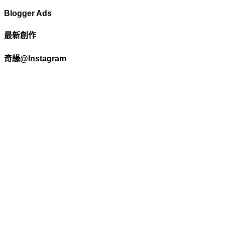
Blogger Ads
最新創作
奇緣@Instagram