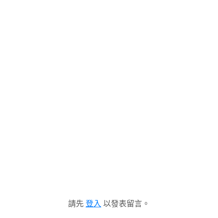
請先
登入
以發表留言。