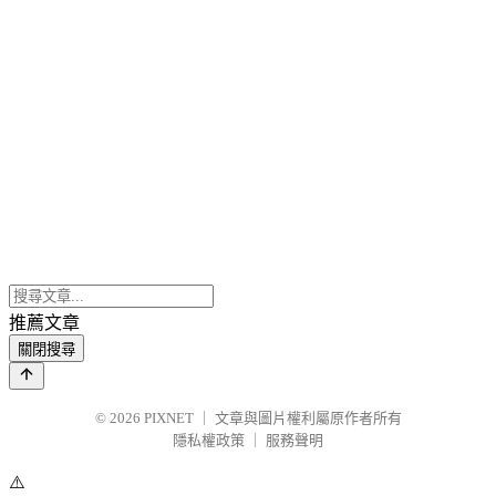
推薦文章
關閉搜尋
© 2026
PIXNET
｜
文章與圖片權利屬原作者所有
隱私權政策
｜
服務聲明
⚠️