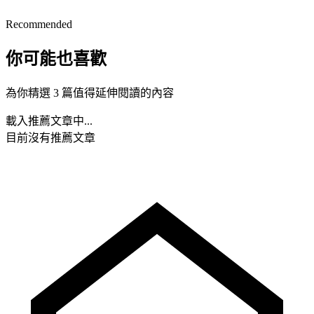
Recommended
你可能也喜歡
為你精選 3 篇值得延伸閱讀的內容
載入推薦文章中...
目前沒有推薦文章