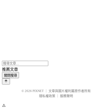
推薦文章
關閉搜尋
© 2026
PIXNET
｜
文章與圖片權利屬原作者所有
隱私權政策
｜
服務聲明
⚠️