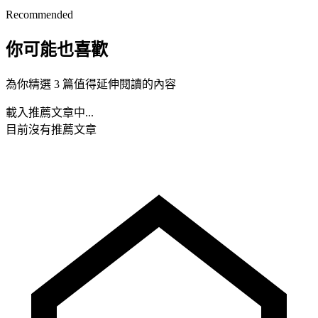
Recommended
你可能也喜歡
為你精選 3 篇值得延伸閱讀的內容
載入推薦文章中...
目前沒有推薦文章