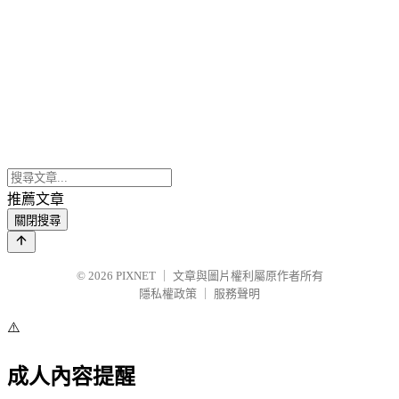
推薦文章
關閉搜尋
© 2026
PIXNET
｜
文章與圖片權利屬原作者所有
隱私權政策
｜
服務聲明
⚠️
成人內容提醒