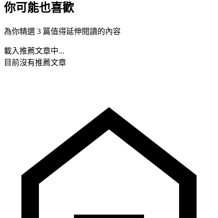
你可能也喜歡
為你精選 3 篇值得延伸閱讀的內容
載入推薦文章中...
目前沒有推薦文章