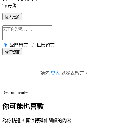
by
奇緣
載入更多
公開留言
私密留言
發佈留言
請先
登入
以發表留言。
Recommended
你可能也喜歡
為你精選 3 篇值得延伸閱讀的內容