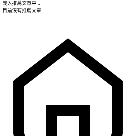
載入推薦文章中...
目前沒有推薦文章