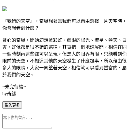
『我們的天空』，奇緣想著當我們可以自由選擇一片天空時，
你會想看到什麼？
貪心的奇緣，開始幻想著彩虹、耀眼的陽光、流星、藍天、白
雲，好像都是很不錯的選擇，其實把一個地球展開，相信在同
一個時刻內這些都可以呈現，但是人的眼界有限，只能看到你
眼前的天空，不知道其他的天空發生了什麼趣事，所以藉由很
多人的眼睛，大家一同望著天空，相信就可以看到豐富的、屬
於我們的天空。
~未完待續~
by奇緣
載入更多