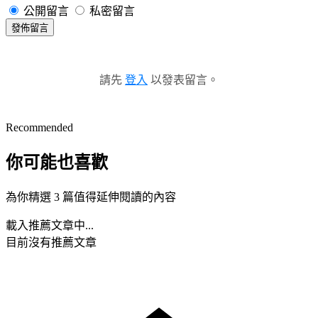
公開留言
私密留言
發佈留言
請先
登入
以發表留言。
Recommended
你可能也喜歡
為你精選 3 篇值得延伸閱讀的內容
載入推薦文章中...
目前沒有推薦文章