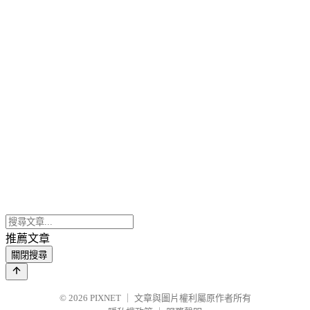
推薦文章
關閉搜尋
© 2026
PIXNET
｜
文章與圖片權利屬原作者所有