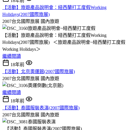
18年前
【活動】旅遊產品說明會：紐西蘭打工度假Working
Holidays(2007國際旅展)
2007台北國際旅展
國內旅遊
【活動】旅遊產品說明會：紐西蘭打工度假Working
Holidays(2007國際旅展) ＜旅遊產品說明會~紐西蘭打工度假
Working Holidays＞
繼續閱讀
18年前
【活動】北京奧運館(2007國際旅展)
2007台北國際旅展
國內旅遊
繼續閱讀
18年前
【活動】泰國服裝表演(2007國際旅展)
2007台北國際旅展
國內旅遊
【活動】泰國服裝表演(2007國際旅展)