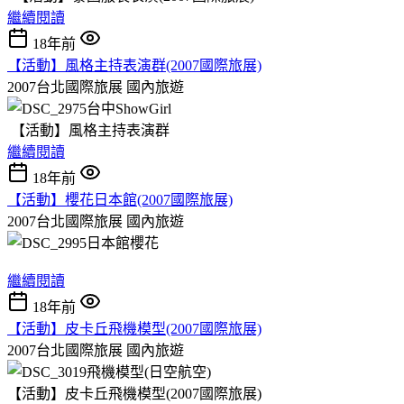
繼續閱讀
18年前
【活動】風格主持表演群(2007國際旅展)
2007台北國際旅展
國內旅遊
【活動】風格主持表演群
繼續閱讀
18年前
【活動】櫻花日本館(2007國際旅展)
2007台北國際旅展
國內旅遊
繼續閱讀
18年前
【活動】皮卡丘飛機模型(2007國際旅展)
2007台北國際旅展
國內旅遊
【活動】皮卡丘飛機模型(2007國際旅展)