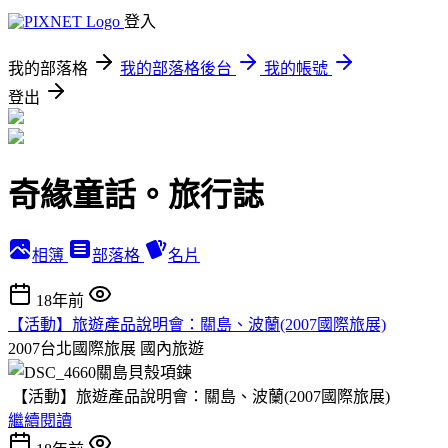
登入
我的部落格
我的部落格後台
我的帳號
登出
奇緣童話。旅行誌
相簿
部落格
名片
18年前
【活動】旅遊產品說明會：關島、波蘭(2007國際旅展)
2007台北國際旅展
國內旅遊
【活動】旅遊產品說明會：關島、波蘭(2007國際旅展)
繼續閱讀