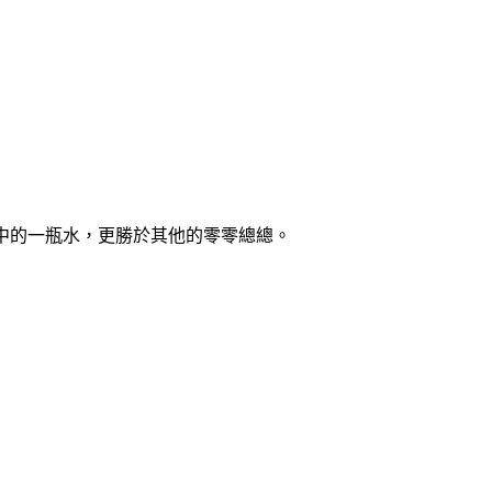
中的一瓶水，更勝於其他的零零總總。