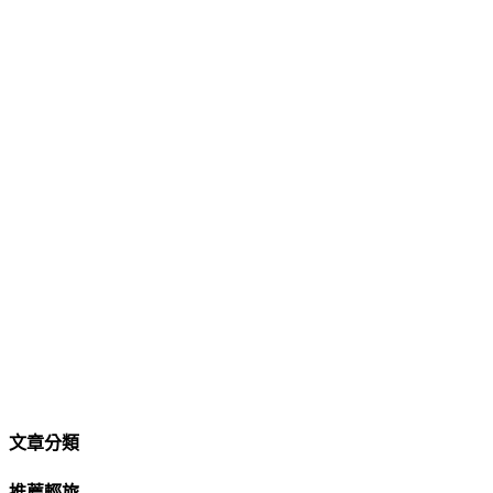
文章分類
推薦輕旅