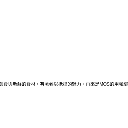
食與新鮮的食材，有著難以抵擋的魅力。再來是MOS的用餐環