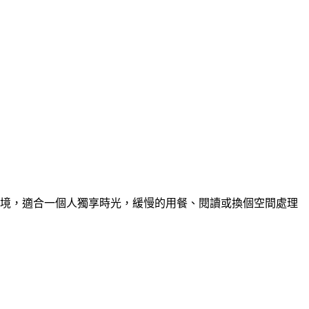
境，適合一個人獨享時光，緩慢的用餐、閱讀或換個空間處理