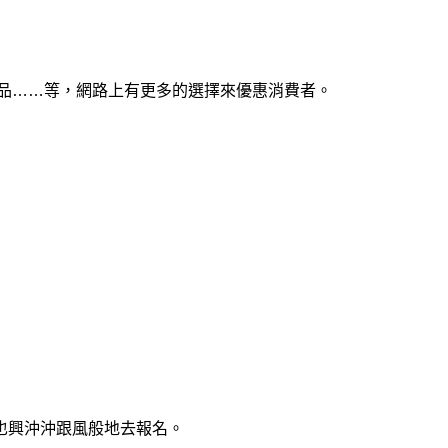
品……等，網路上有更多的選擇來優惠消費者。
也興沖沖跟風般地去報名。